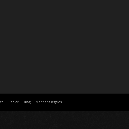
te
Panier
Blog
Mentions légales