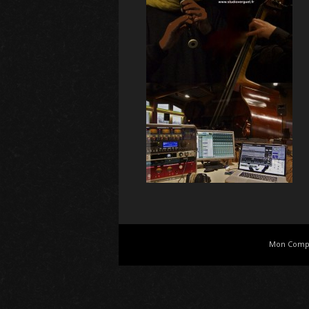
Mon Comp