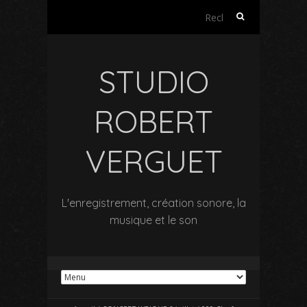
Rechercher :
STUDIO
ROBERT
VERGUET
L'enregistrement, création sonore, la
musique et le son