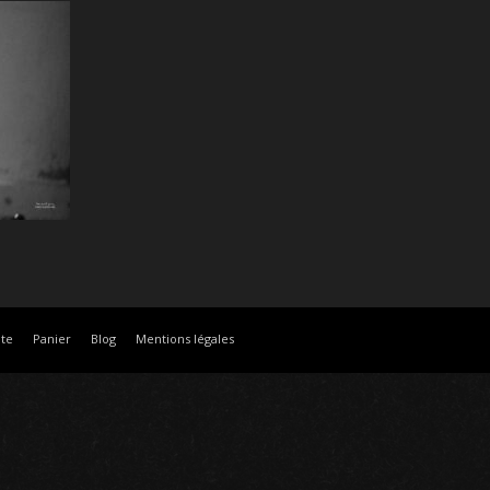
te
Panier
Blog
Mentions légales