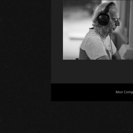
Mon Comp