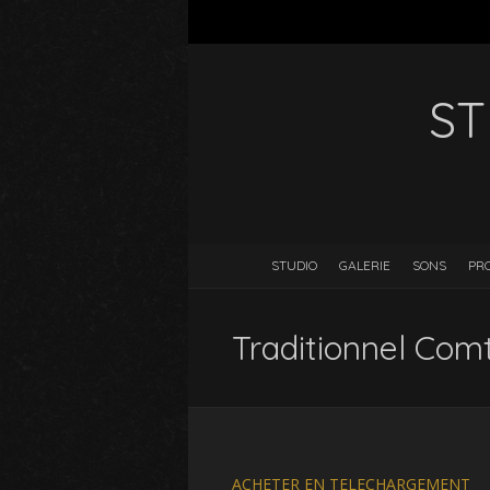
ST
STUDIO
GALERIE
SONS
PR
Traditionnel Comt
ACHETER EN TELECHARGEMENT